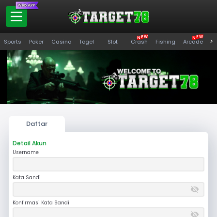
W
W
E
E
N
N
Panduan
>
Sports
Poker
Casino
Togel
Slot
Crash
Fishing
Arcade
S
Pemain
Masuk
Daftar
Promosi
Pengumuman
Daftar
Detail Akun
Username
VIP
Versi PC
0
0
5
Kata Sandi
Download APK
Web APP
Konfirmasi Kata Sandi