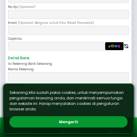
Whatsapp
RTP Slot
No Hp
(Opsional)
Email
(Opsional, Berguna untuk Fitur Reset Password)
Turnamen
Captcha
O
N
G
o
Detail Bank
Isi Rekening Bank Sekarang
Nama Rekening
Pilih Bank
Sekarang kita sudah pakai cookies, untuk menyempurnakan
pengalaman browsing anda, dan menikmati semua fungsi
Nomor Rekening
dari website ini. Harap menyalakan cookies di pengaturan
browser anda.
Penting!
Pastikan semua data yang telah anda isi sudah sesuai
Mengerti
Saya sudah berumur 18 tahun keatas, dan telah menyetujui peraturan di TARGET78
Home
Live Chat
Akun
Daftar